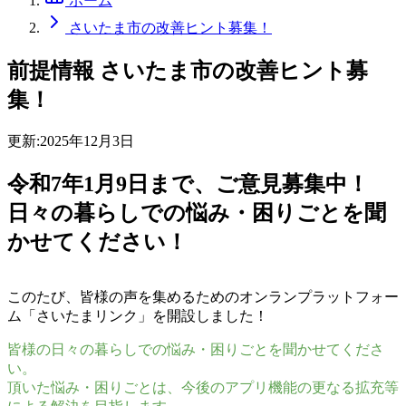
ホーム
さいたま市の改善ヒント募集！
前提情報
さいたま市の改善ヒント募
集！
更新:
2025年12月3日
令和7年1月9日まで、ご意見募集中！
日々の暮らしでの悩み・困りごとを聞
かせてください！
このたび、皆様の声を集めるためのオンランプラットフォー
ム「さいたまリンク」を開設しました！
皆様の日々の暮らしでの悩み・困りごとを聞かせてくださ
い。
頂いた悩み・困りごとは、今後のアプリ機能の更なる拡充等